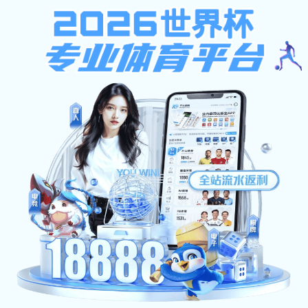
注册入口
隐私政策
一、引言
必一体育网页版平台为用户提供便捷、实时的体育赛事内容，在
保障服务体验的同时，我们高度重视个人隐私保护。
二、信息收集范围
我们可能收集以下信息：