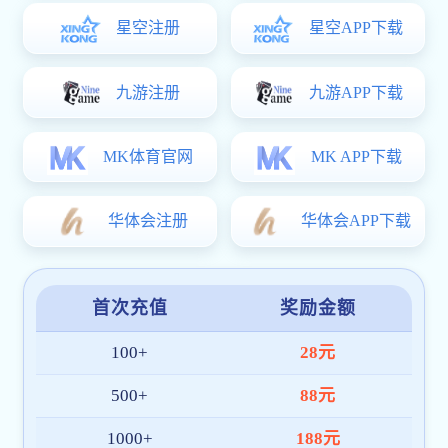
与第三方技术支持商（如推送、云服务）合作时
法律法规要求或监管部门依法调取
五、信息保护措施
平台采用多重防护机制确保必一·运动(b-Sports)官方网站服务中
您的数据安全，包括但不限于：
HTTPS 加密传输
权限分级与访问控制
系统审计与异常行为识别
六、用户权利
您拥有以下数据权利：
访问、更正、删除个人信息
申请注销账户或停止使用服务
关闭授权功能如位置服务或通知