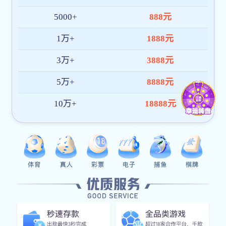
七、未成年人保护
我们不会面向 14 周岁以下用户提供注册服务。如发现未成年人
信息，我们将及时删除。如您是监护人可与我们联系处理。
八、隐私政策的更新
当本政策有重大调整时，我们将通过平台公告、推送等方式提前
告知。
九、联系我们
如有任何隐私相关的问题，请发送邮件至：
support@superjian.com