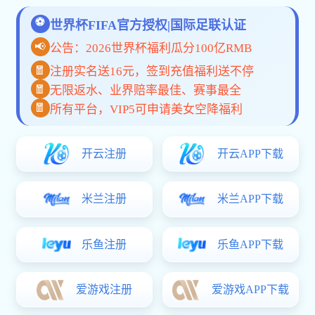
下载APP
国安队历史第29次绝杀对手客场再创85
分钟后逆转佳绩
2026-07-08 03:17
阅读 43 次