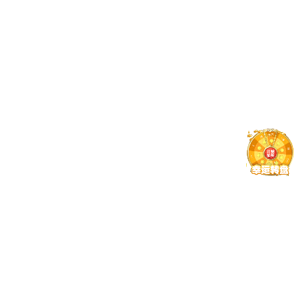
3、球员表现与团队协作
本场赛事中，多位核心球员发挥出色，是赢得胜利的重要因
素。他们不仅在进攻端频频制造威胁，在防守端也展现出了
极强的抗压能力。例如，中场核心通过精准调度，将全场节
奏掌控得当，使得前锋线有更多发挥空间。而后防线则稳如
磐石，有效阻挡住对方猛烈攻势，为反击创造条件。
值得一提的是，本场比赛强调了团队协作的重要性。在临近
结束时，全体成员齐心协力，共同应对压力，无论是前锋还
是后卫，都积极参与到每一个进攻和防守环节。这样的团队
意识，使得每名球员都感受到彼此支援，从而形成良好的化
学反应。
此外，新加入球队的小将们也获得了重要锻炼机会。他们通
过与老将搭档，不断学习如何处理复杂局面，并从失败与胜
利中汲取经验。这种以老带新的模式，将有效提升整体实
力，为未来发展奠定基础。